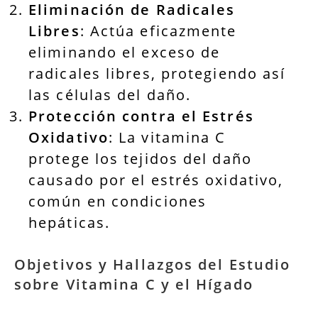
Eliminación de Radicales
Libres
: Actúa eficazmente
eliminando el exceso de
radicales libres, protegiendo así
las células del daño.
Protección contra el Estrés
Oxidativo
: La vitamina C
protege los tejidos del daño
causado por el estrés oxidativo,
común en condiciones
hepáticas.
Objetivos y Hallazgos del Estudio
sobre Vitamina C y el Hígado