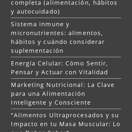
completa (alimentación, hábitos
y autocuidado)
Sistema inmune y
micronutrientes: alimentos,
hábitos y cuándo considerar
suplementación
Energía Celular: Cómo Sentir,
Pensar y Actuar con Vitalidad
Marketing Nutricional: La Clave
para una Alimentación
Inteligente y Consciente
“Alimentos Ultraprocesados y su
Impacto en tu Masa Muscular: Lo