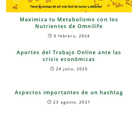
Maximiza tu Metabolismo con los
Nutrientes de Omnilife
6 febrero, 2024
Aportes del Trabajo Online ante las
crisis económicas
24 julio, 2020
Aspectos importantes de un hashtag
23 agosto, 2021