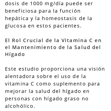
dosis de 1000 mg/día puede ser
beneficiosa para la función
hepática y la homeostasis de la
glucosa en estos pacientes.
El Rol Crucial de la Vitamina C en
el Mantenimiento de la Salud del
Hígado
Este estudio proporciona una visión
alentadora sobre el uso de la
vitamina C como suplemento para
mejorar la salud del hígado en
personas con hígado graso no
alcohólico.