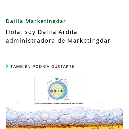
Dalila Marketingdar
Hola, soy Dalila Ardila
administradora de Marketingdar
TAMBIÉN PODRÍA GUSTARTE