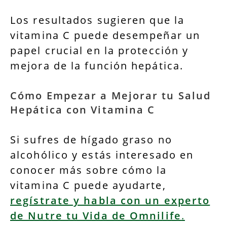
Los resultados sugieren que la
vitamina C puede desempeñar un
papel crucial en la protección y
mejora de la función hepática.
Cómo Empezar a Mejorar tu Salud
Hepática con Vitamina C
Si sufres de hígado graso no
alcohólico y estás interesado en
conocer más sobre cómo la
vitamina C puede ayudarte,
regístrate y habla con un experto
de Nutre tu Vida de Omnilife
.