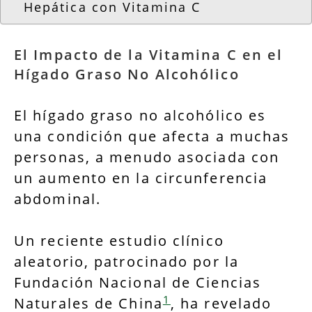
Hepática con Vitamina C
El Impacto de la Vitamina C en el
Hígado Graso No Alcohólico
El hígado graso no alcohólico es
una condición que afecta a muchas
personas, a menudo asociada con
un aumento en la circunferencia
abdominal.
Un reciente estudio clínico
aleatorio, patrocinado por la
Fundación Nacional de Ciencias
1
Naturales de China
, ha revelado