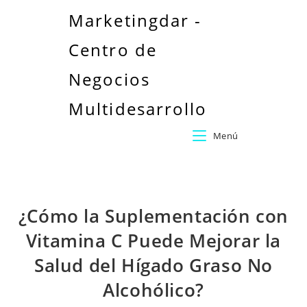
Marketingdar -
Centro de
Negocios
Multidesarrollo
Menú
¿Cómo la Suplementación con
Vitamina C Puede Mejorar la
Salud del Hígado Graso No
Alcohólico?