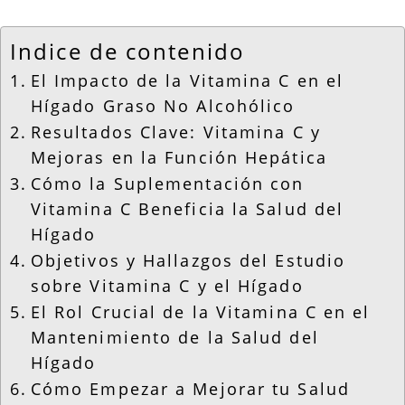
Indice de contenido
El Impacto de la Vitamina C en el
Hígado Graso No Alcohólico
Resultados Clave: Vitamina C y
Mejoras en la Función Hepática
Cómo la Suplementación con
Vitamina C Beneficia la Salud del
Hígado
Objetivos y Hallazgos del Estudio
sobre Vitamina C y el Hígado
El Rol Crucial de la Vitamina C en el
Mantenimiento de la Salud del
Hígado
Cómo Empezar a Mejorar tu Salud