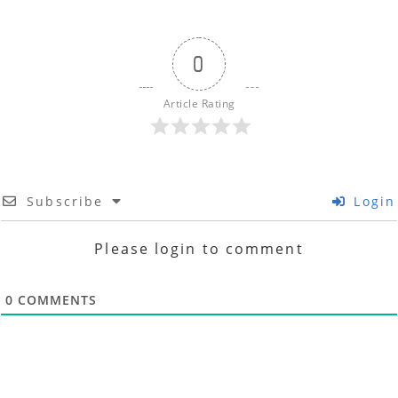
0
Article Rating
Subscribe
Login
Please login to comment
0
COMMENTS