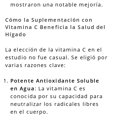
mostraron una notable mejoría.
Cómo la Suplementación con
Vitamina C Beneficia la Salud del
Hígado
La elección de la vitamina C en el
estudio no fue casual. Se eligió por
varias razones clave:
Potente Antioxidante Soluble
en Agua
: La vitamina C es
conocida por su capacidad para
neutralizar los radicales libres
en el cuerpo.