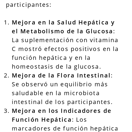
participantes:
Mejora en la Salud Hepática y
el Metabolismo de la Glucosa
:
La suplementación con vitamina
C mostró efectos positivos en la
función hepática y en la
homeostasis de la glucosa.
Mejora de la Flora Intestinal
:
Se observó un equilibrio más
saludable en la microbiota
intestinal de los participantes.
Mejora en los Indicadores de
Función Hepática
: Los
marcadores de función hepática