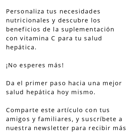
Personaliza tus necesidades
nutricionales y descubre los
beneficios de la suplementación
con vitamina C para tu salud
hepática.
¡No esperes más!
Da el primer paso hacia una mejor
salud hepática hoy mismo.
Comparte este artículo con tus
amigos y familiares, y suscríbete a
nuestra newsletter para recibir más