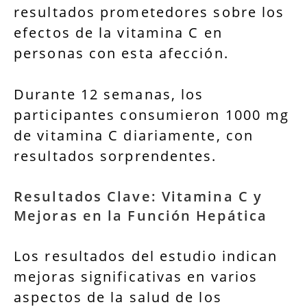
resultados prometedores sobre los
efectos de la vitamina C en
personas con esta afección.
Durante 12 semanas, los
participantes consumieron 1000 mg
de vitamina C diariamente, con
resultados sorprendentes.
Resultados Clave: Vitamina C y
Mejoras en la Función Hepática
Los resultados del estudio indican
mejoras significativas en varios
aspectos de la salud de los