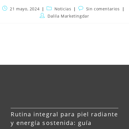
21 mayo, 2024
Noticias
Sin comentarios
Dalila Marketingdar
Rutina integral para piel radiante
y energía sostenida: guía