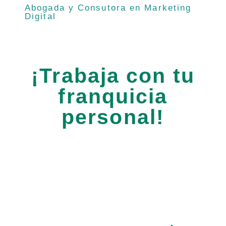
Abogada y Consutora en Marketing
Digital
¡Trabaja con tu
franquicia
personal!