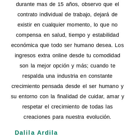
durante mas de 15 años, observo que el
contrato individual de trabajo, dejará de
existir en cualquier momento, lo que no
compensa en salud, tiempo y estabilidad
económica que todo ser humano desea. Los
ingresos extra online desde tu comodidad
son la mejor opción y más; cuando te
respalda una industria en constante
crecimiento pensada desde el ser humano y
su entorno con la finalidad de cuidar, amar y
respetar el crecimiento de todas las
creaciones para nuestra evolución.
Dalila Ardila