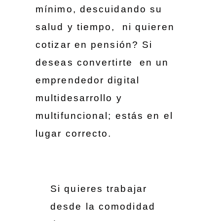
mínimo, descuidando su
salud y tiempo, ni quieren
cotizar en pensión? Si
deseas convertirte en un
emprendedor digital
multidesarrollo y
multifuncional; estás en el
lugar correcto.
Si quieres trabajar
desde la comodidad