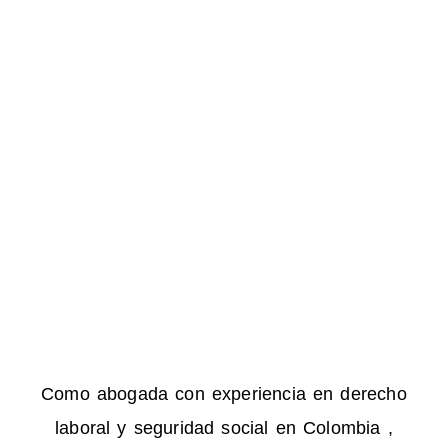
Como abogada con experiencia en derecho
laboral y seguridad social en Colombia ,