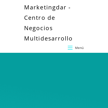
Marketingdar -
Centro de
Negocios
Multidesarrollo
Menú