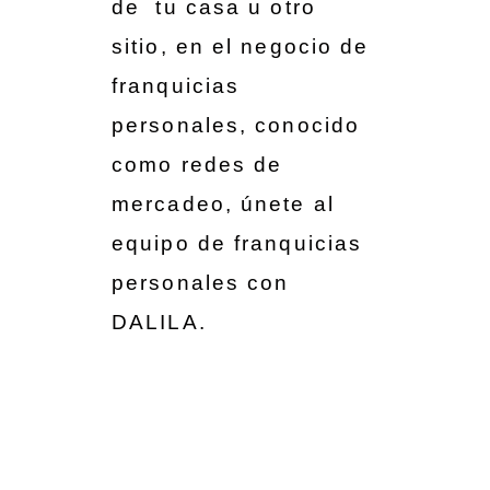
de tu casa u otro
sitio, en el negocio de
franquicias
personales, conocido
como redes de
mercadeo, únete al
equipo de franquicias
personales con
DALILA.