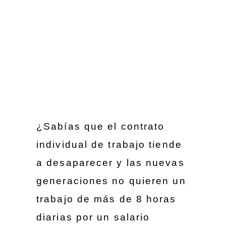
¿Sabías que el contrato
individual de trabajo tiende
a desaparecer y las nuevas
generaciones no quieren un
trabajo de más de 8 horas
diarias por un salario