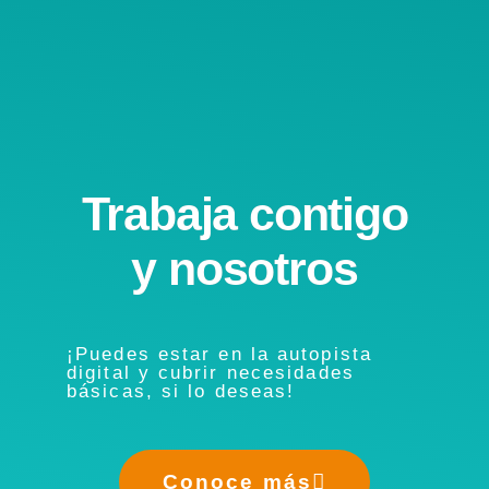
Trabaja contigo
y nosotros
¡Puedes estar en la autopista
digital y cubrir necesidades
básicas, si lo deseas!
Conoce más