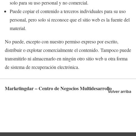
solo para su uso personal y no comercial.
Puede copiar el contenido a terceros individuales para su uso
personal, pero solo si reconoce que el sitio web es la fuente del
material.
No puede, excepto con nuestro permiso expreso por escrito,
distribuir o explotar comercialmente el contenido. Tampoco puede
transmitirlo ni almacenarlo en ningún otro sitio web u otra forma
de sistema de recuperación electrónica.
Marketingdar – Centro de Negocios Multidesarrollo
Volver arriba