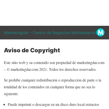
Marketingdar – Centro de Negocios Multidesarrollo
Aviso de Copyright
Este sitio web y su contenido son propiedad de marketingdar.com
– © marketingdar.com 2021. Todos los derechos reservados.
Se prohíbe cualquier redistribución o reproducción de parte o la
totalidad de los contenidos en cualquier forma que no sea lo
siguiente:
Puede imprimir o descargar en un disco duro local extractos