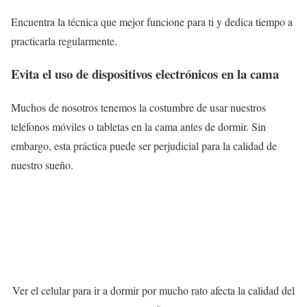
Encuentra la técnica que mejor funcione para ti y dedica tiempo a
practicarla regularmente.
Evita el uso de dispositivos electrónicos en la cama
Muchos de nosotros tenemos la costumbre de usar nuestros
teléfonos móviles o tabletas en la cama antes de dormir. Sin
embargo, esta práctica puede ser perjudicial para la calidad de
nuestro sueño.
Ver el celular para ir a dormir por mucho rato afecta la calidad del