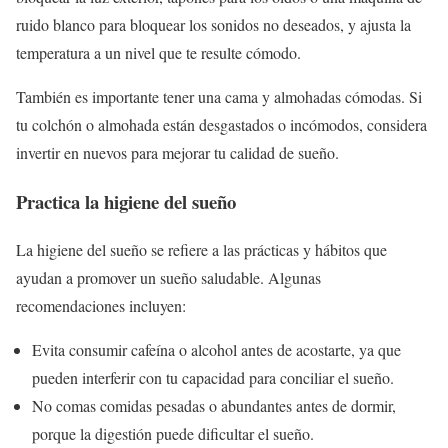
ruido blanco para bloquear los sonidos no deseados, y ajusta la
temperatura a un nivel que te resulte cómodo.
También es importante tener una cama y almohadas cómodas. Si
tu colchón o almohada están desgastados o incómodos, considera
invertir en nuevos para mejorar tu calidad de sueño.
Practica la higiene del sueño
La higiene del sueño se refiere a las prácticas y hábitos que
ayudan a promover un sueño saludable. Algunas
recomendaciones incluyen:
Evita consumir cafeína o alcohol antes de acostarte, ya que
pueden interferir con tu capacidad para conciliar el sueño.
No comas comidas pesadas o abundantes antes de dormir,
porque la digestión puede dificultar el sueño.