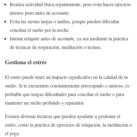
Realiza actividad física regularmente, pero evita hacer ejercicio
intenso justo antes de acostarte.
Evita las siestas largas o tardías, porque pueden dificultar
conciliar el sueño por la noche.
Intenta relajarte antes de acostarte, ya sea mediante la práctica
de técnicas de respiración, meditación o lectura.
Gestiona el estrés
El estrés puede tener un impacto significativo en la calidad de tu
sueño. Si te encuentras constantemente preocupado o ansioso, es
probable que tengas dificultades para conciliar el sueño o para
mantener un sueño profundo y reparador.
Existen diversas técnicas que pueden ayudarte a gestionar el
estrés, como la práctica de ejercicios de relajación, la meditación o
el yoga.