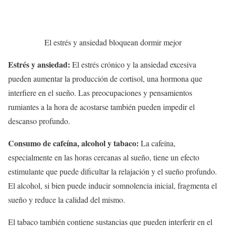
El estrés y ansiedad bloquean dormir mejor
Estrés y ansiedad:
El estrés crónico y la ansiedad excesiva
pueden aumentar la producción de cortisol, una hormona que
interfiere en el sueño. Las preocupaciones y pensamientos
rumiantes a la hora de acostarse también pueden impedir el
descanso profundo.
Consumo de cafeína, alcohol y tabaco:
La cafeína,
especialmente en las horas cercanas al sueño, tiene un efecto
estimulante que puede dificultar la relajación y el sueño profundo.
El alcohol, si bien puede inducir somnolencia inicial, fragmenta el
sueño y reduce la calidad del mismo.
El tabaco también contiene sustancias que pueden interferir en el