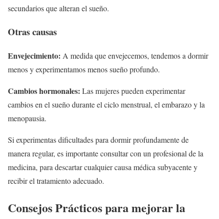
secundarios que alteran el sueño.
Otras causas
Envejecimiento:
A medida que envejecemos, tendemos a dormir
menos y experimentamos menos sueño profundo.
Cambios hormonales:
Las mujeres pueden experimentar
cambios en el sueño durante el ciclo menstrual, el embarazo y la
menopausia.
Si experimentas dificultades para dormir profundamente de
manera regular, es importante consultar con un profesional de la
medicina, para descartar cualquier causa médica subyacente y
recibir el tratamiento adecuado.
Consejos Prácticos para mejorar la