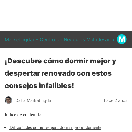
Marketingdar – Centro de Negocios Multidesarrollo
¡Descubre cómo dormir mejor y
despertar renovado con estos
consejos infalibles!
Dalila Marketingdar
hace 2 años
Indice de contenido
Dificultades comunes para dormir profundamente