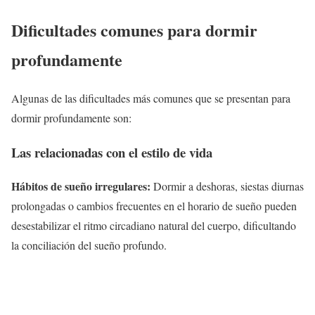
Dificultades comunes para dormir
profundamente
Algunas de las dificultades más comunes que se presentan para
dormir profundamente son:
Las relacionadas con el estilo de vida
Hábitos de sueño irregulares:
Dormir a deshoras, siestas diurnas
prolongadas o cambios frecuentes en el horario de sueño pueden
desestabilizar el ritmo circadiano natural del cuerpo, dificultando
la conciliación del sueño profundo.