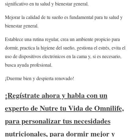
significativo en tu salud y bienestar general.
Mejorar la calidad de tu sueño es fundamental para tu salud y
bienestar general.
Establece una rutina regular, crea un ambiente propicio para
dormir, practica la higiene del sueño, gestiona el estrés, evita el
uso de dispositivos electrónicos en la cama y, si es necesario,
busca ayuda profesional.
¡Duerme bien y despierta renovado!
¡Regístrate ahora y habla con un
experto de Nutre tu Vida de Omnilife,
para personalizar tus necesidades
nutricionales, para dormir mejor y