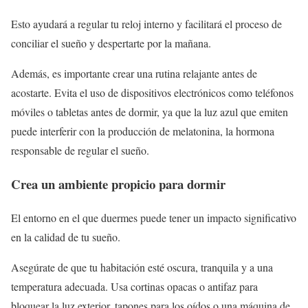
Esto ayudará a regular tu reloj interno y facilitará el proceso de
conciliar el sueño y despertarte por la mañana.
Además, es importante crear una rutina relajante antes de
acostarte. Evita el uso de dispositivos electrónicos como teléfonos
móviles o tabletas antes de dormir, ya que la luz azul que emiten
puede interferir con la producción de melatonina, la hormona
responsable de regular el sueño.
Crea un ambiente propicio para dormir
El entorno en el que duermes puede tener un impacto significativo
en la calidad de tu sueño.
Asegúrate de que tu habitación esté oscura, tranquila y a una
temperatura adecuada. Usa cortinas opacas o antifaz para
bloquear la luz exterior, tapones para los oídos o una máquina de