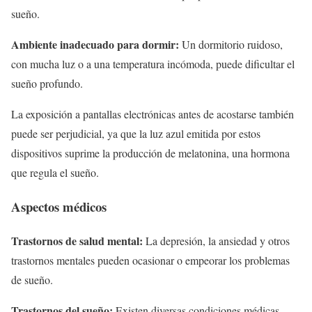
sueño.
Ambiente inadecuado para dormir:
Un dormitorio ruidoso,
con mucha luz o a una temperatura incómoda, puede dificultar el
sueño profundo.
La exposición a pantallas electrónicas antes de acostarse también
puede ser perjudicial, ya que la luz azul emitida por estos
dispositivos suprime la producción de melatonina, una hormona
que regula el sueño.
Aspectos médicos
Trastornos de salud mental:
La depresión, la ansiedad y otros
trastornos mentales pueden ocasionar o empeorar los problemas
de sueño.
Trastornos del sueño:
Existen diversas condiciones médicas