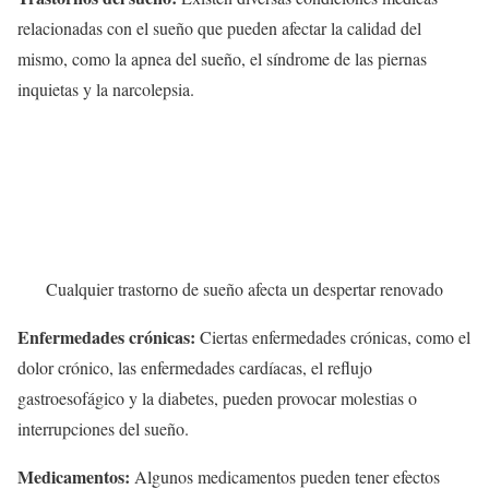
relacionadas con el sueño que pueden afectar la calidad del
mismo, como la apnea del sueño, el síndrome de las piernas
inquietas y la narcolepsia.
Cualquier trastorno de sueño afecta un despertar renovado
Enfermedades crónicas:
Ciertas enfermedades crónicas, como el
dolor crónico, las enfermedades cardíacas, el reflujo
gastroesofágico y la diabetes, pueden provocar molestias o
interrupciones del sueño.
Medicamentos:
Algunos medicamentos pueden tener efectos