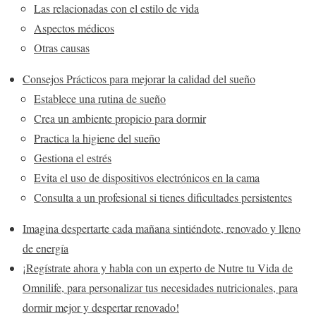
Las relacionadas con el estilo de vida
Aspectos médicos
Otras causas
Consejos Prácticos para mejorar la calidad del sueño
Establece una rutina de sueño
Crea un ambiente propicio para dormir
Practica la higiene del sueño
Gestiona el estrés
Evita el uso de dispositivos electrónicos en la cama
Consulta a un profesional si tienes dificultades persistentes
Imagina despertarte cada mañana sintiéndote, renovado y lleno
de energía
¡Regístrate ahora y habla con un experto de Nutre tu Vida de
Omnilife, para personalizar tus necesidades nutricionales, para
dormir mejor y despertar renovado!