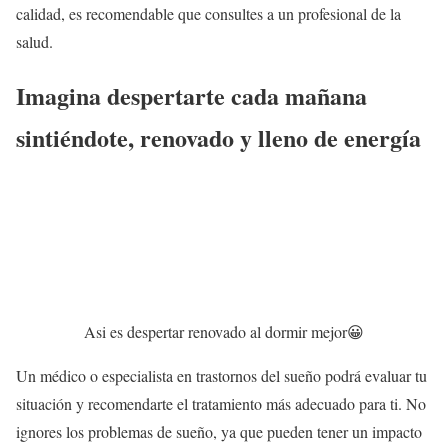
calidad, es recomendable que consultes a un profesional de la
salud.
Imagina despertarte cada mañana
sintiéndote, renovado y lleno de energía
Asi es despertar renovado al dormir mejor😀
Un médico o especialista en trastornos del sueño podrá evaluar tu
situación y recomendarte el tratamiento más adecuado para ti. No
ignores los problemas de sueño, ya que pueden tener un impacto