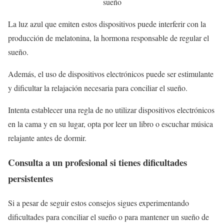
sueño
La luz azul que emiten estos dispositivos puede interferir con la
producción de melatonina, la hormona responsable de regular el
sueño.
Además, el uso de dispositivos electrónicos puede ser estimulante
y dificultar la relajación necesaria para conciliar el sueño.
Intenta establecer una regla de no utilizar dispositivos electrónicos
en la cama y en su lugar, opta por leer un libro o escuchar música
relajante antes de dormir.
Consulta a un profesional si tienes dificultades
persistentes
Si a pesar de seguir estos consejos sigues experimentando
dificultades para conciliar el sueño o para mantener un sueño de