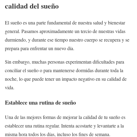
calidad del sueño
El sueño es una parte fundamental de nuestra salud y bienestar
general. Pasamos aproximadamente un tercio de nuestras vidas
durmiendo, y durante ese tiempo nuestro cuerpo se recupera y se
prepara para enfrentar un nuevo día.
Sin embargo, muchas personas experimentan dificultades para
conciliar el sueño o para mantenerse dormidas durante toda la
noche, lo que puede tener un impacto negativo en su calidad de
vida.
Establece una rutina de sueño
Una de las mejores formas de mejorar la calidad de tu sueño es
establecer una rutina regular. Intenta acostarte y levantarte a la
misma hora todos los días, incluso los fines de semana.