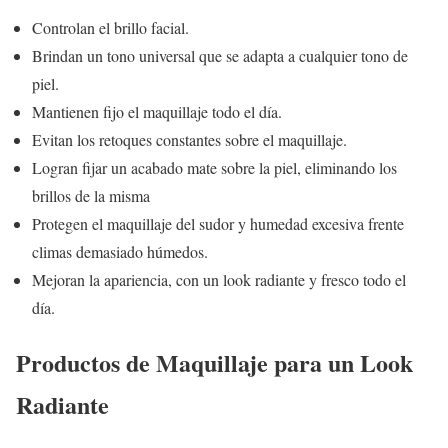
Controlan el brillo facial.
Brindan un tono universal que se adapta a cualquier tono de
piel.
Mantienen fijo el maquillaje todo el día.
Evitan los retoques constantes sobre el maquillaje.
Logran fijar un acabado mate sobre la piel, eliminando los
brillos de la misma
Protegen el maquillaje del sudor y humedad excesiva frente
climas demasiado húmedos.
Mejoran la apariencia, con un look radiante y fresco todo el
día.
Productos de Maquillaje para un Look
Radiante