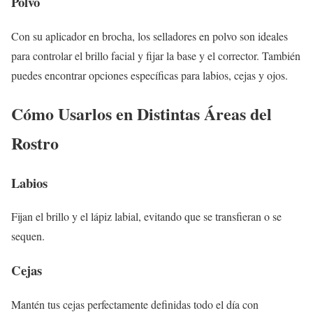
Polvo
Con su aplicador en brocha, los selladores en polvo son ideales
para controlar el brillo facial y fijar la base y el corrector. También
puedes encontrar opciones específicas para labios, cejas y ojos.
Cómo Usarlos en Distintas Áreas del
Rostro
Labios
Fijan el brillo y el lápiz labial, evitando que se transfieran o se
sequen.
Cejas
Mantén tus cejas perfectamente definidas todo el día con