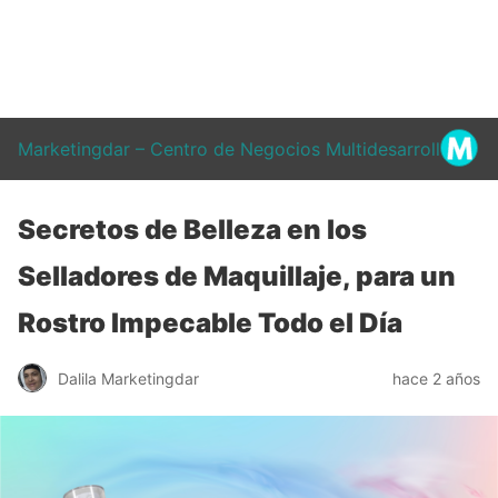
Marketingdar – Centro de Negocios Multidesarrollo
Secretos de Belleza en los
Selladores de Maquillaje, para un
Rostro Impecable Todo el Día
Dalila Marketingdar
hace 2 años