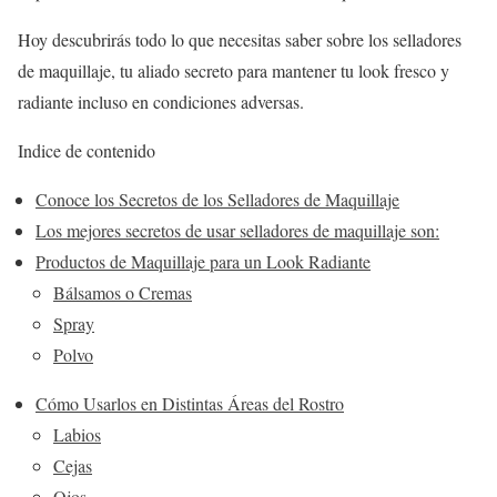
Hoy descubrirás todo lo que necesitas saber sobre los selladores
de maquillaje, tu aliado secreto para mantener tu look fresco y
radiante incluso en condiciones adversas.
Indice de contenido
Conoce los Secretos de los Selladores de Maquillaje
Los mejores secretos de usar selladores de maquillaje son:
Productos de Maquillaje para un Look Radiante
Bálsamos o Cremas
Spray
Polvo
Cómo Usarlos en Distintas Áreas del Rostro
Labios
Cejas
Ojos