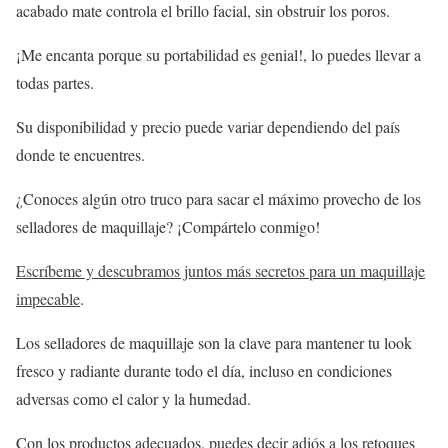
acabado mate controla el brillo facial, sin obstruir los poros.
¡Me encanta porque su portabilidad es genial!, lo puedes llevar a
todas partes.
Su disponibilidad y precio puede variar dependiendo del país
donde te encuentres.
¿Conoces algún otro truco para sacar el máximo provecho de los
selladores de maquillaje? ¡Compártelo conmigo!
Escríbeme y descubramos juntos más secretos para un maquillaje
impecable
.
Los selladores de maquillaje son la clave para mantener tu look
fresco y radiante durante todo el día, incluso en condiciones
adversas como el calor y la humedad.
Con los productos adecuados, puedes decir adiós a los retoques