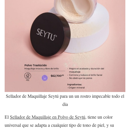
Sellador de Maquillaje Seytú para un un rostro impecable todo el
día
El
Sellador de Maquillaje en Polvo de Seytú
, tiene un color
universal que se adapta a cualquier tipo de tono de piel, y su