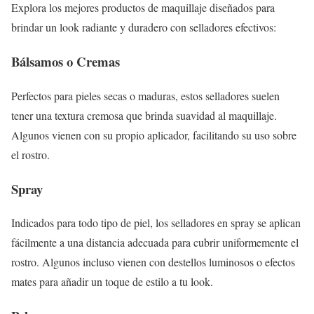
Explora los mejores productos de maquillaje diseñados para
brindar un look radiante y duradero con selladores efectivos:
Bálsamos o Cremas
Perfectos para pieles secas o maduras, estos selladores suelen
tener una textura cremosa que brinda suavidad al maquillaje.
Algunos vienen con su propio aplicador, facilitando su uso sobre
el rostro.
Spray
Indicados para todo tipo de piel, los selladores en spray se aplican
fácilmente a una distancia adecuada para cubrir uniformemente el
rostro. Algunos incluso vienen con destellos luminosos o efectos
mates para añadir un toque de estilo a tu look.