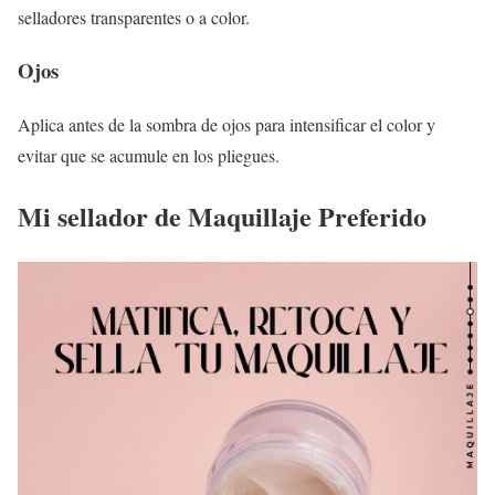
selladores transparentes o a color.
Ojos
Aplica antes de la sombra de ojos para intensificar el color y
evitar que se acumule en los pliegues.
Mi sellador de Maquillaje Preferido