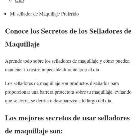
Mi sellador de Maquillaje Preferido
Conoce los Secretos de los Selladores de
Maquillaje
Aprende todo sobre los selladores de maquillaje y cómo pueden
mantener tu rostro impecable durante todo el día.
Los selladores de maquillaje son productos diseñados para
proporcionar una barrera protectora sobre tu maquillaje, evitando
que se corra, se derrita o desaparezca a lo largo del día.
Los mejores secretos de usar selladores
de maquillaje son: