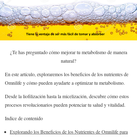
¿Te has preguntado cómo mejorar tu metabolismo de manera
natural?
En este artículo, exploraremos los beneficios de los nutrientes de
Omnilife y cómo pueden ayudarte a optimizar tu metabolismo.
Desde la liofilización hasta la micelización, descubre cómo estos
procesos revolucionarios pueden potenciar tu salud y vitalidad.
Indice de contenido
Explorando los Beneficios de los Nutrientes de Omnilife para