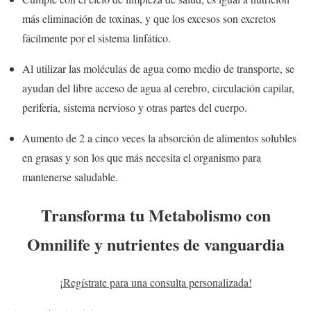
más eliminación de toxinas, y que los excesos son excretos
fácilmente por el sistema linfático.
Al utilizar las moléculas de agua como medio de transporte, se
ayudan del libre acceso de agua al cerebro, circulación capilar,
periferia, sistema nervioso y otras partes del cuerpo.
Aumento de 2 a cinco veces la absorción de alimentos solubles
en grasas y son los que más necesita el organismo para
mantenerse saludable.
Transforma tu Metabolismo con
Omnilife y nutrientes de vanguardia
¡Regístrate para una consulta personalizada!