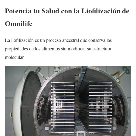
Potencia tu Salud con la Liofilización de
Omnilife
La liofilización es un proceso ancestral que conserva las
propiedades de los alimentos sin modificar su estructura
molecular.