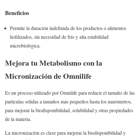
Beneficios
Permite la duración indefinida de los productos o alimentos
liofilizados, sin necesidad de frío y alta estabilidad
microbiológica.
Mejora tu Metabolismo con la
Micronización de Omnilife
Es un proceso utilizado por Omnilife para reducir el tamaño de las
partículas sólidas a tamaños más pequeños hasta los nanómetros,
para mejorar la biodisponibilidad, solubilidad y otras propiedades
de la materia.
La micronización es clave para mejorar la biodisponibilidad y