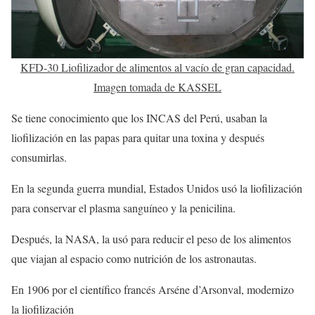
KFD-30 Liofilizador de alimentos al vacío de gran capacidad.
Imagen tomada de KASSEL
Se tiene conocimiento que los INCAS del Perú, usaban la
liofilización en las papas para quitar una toxina y después
consumirlas.
En la segunda guerra mundial, Estados Unidos usó la liofilización
para conservar el plasma sanguíneo y la penicilina.
Después, la NASA, la usó para reducir el peso de los alimentos
que viajan al espacio como nutrición de los astronautas.
En 1906 por el científico francés Arséne d’Arsonval, modernizo
la liofilización