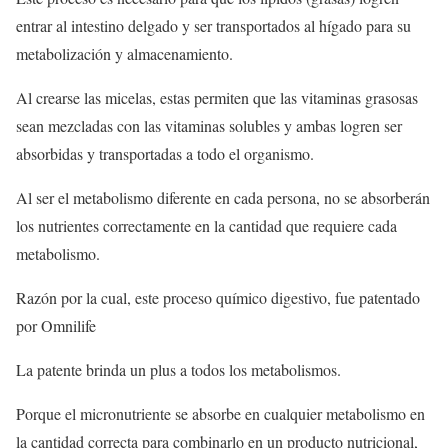
entrar al intestino delgado y ser transportados al hígado para su
metabolización y almacenamiento.
Al crearse las micelas, estas permiten que las vitaminas grasosas
sean mezcladas con las vitaminas solubles y ambas logren ser
absorbidas y transportadas a todo el organismo.
Al ser el metabolismo diferente en cada persona, no se absorberán
los nutrientes correctamente en la cantidad que requiere cada
metabolismo.
Razón por la cual, este proceso químico digestivo, fue patentado
por Omnilife
La patente brinda un plus a todos los metabolismos.
Porque el micronutriente se absorbe en cualquier metabolismo en
la cantidad correcta para combinarlo en un producto nutricional,