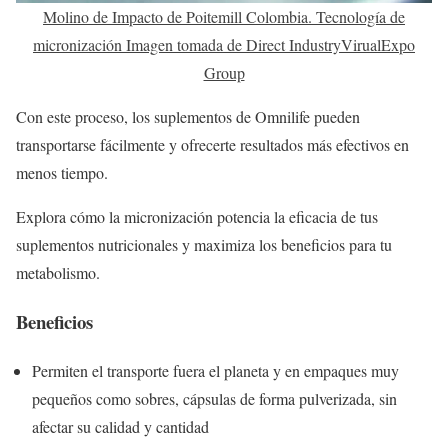
Molino de Impacto de Poitemill Colombia. Tecnología de
micronización Imagen tomada de Direct IndustryVirualExpo
Group
Con este proceso, los suplementos de Omnilife pueden
transportarse fácilmente y ofrecerte resultados más efectivos en
menos tiempo.
Explora cómo la micronización potencia la eficacia de tus
suplementos nutricionales y maximiza los beneficios para tu
metabolismo.
Beneficios
Permiten el transporte fuera el planeta y en empaques muy
pequeños como sobres, cápsulas de forma pulverizada, sin
afectar su calidad y cantidad