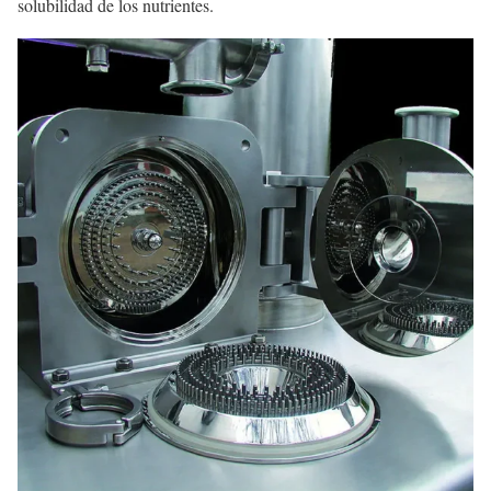
solubilidad de los nutrientes.