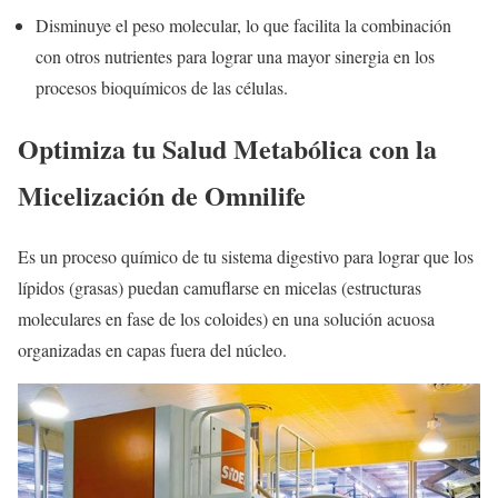
Disminuye el peso molecular, lo que facilita la combinación
con otros nutrientes para lograr una mayor sinergia en los
procesos bioquímicos de las células.
Optimiza tu Salud Metabólica con la
Micelización de Omnilife
Es un proceso químico de tu sistema digestivo para lograr que los
lípidos (grasas) puedan camuflarse en micelas (estructuras
moleculares en fase de los coloides) en una solución acuosa
organizadas en capas fuera del núcleo.