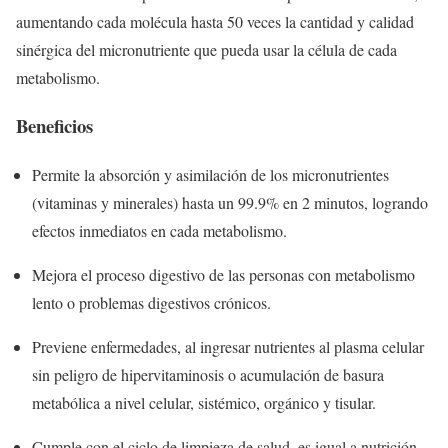
aumentando cada molécula hasta 50 veces la cantidad y calidad
sinérgica del micronutriente que pueda usar la célula de cada
metabolismo.
Beneficios
Permite la absorción y asimilación de los micronutrientes
(vitaminas y minerales) hasta un 99.9% en 2 minutos, logrando
efectos inmediatos en cada metabolismo.
Mejora el proceso digestivo de las personas con metabolismo
lento o problemas digestivos crónicos.
Previene enfermedades, al ingresar nutrientes al plasma celular
sin peligro de hipervitaminosis o acumulación de basura
metabólica a nivel celular, sistémico, orgánico y tisular.
Cumple con el ciclo de limpieza de salud, es igual a nutrición