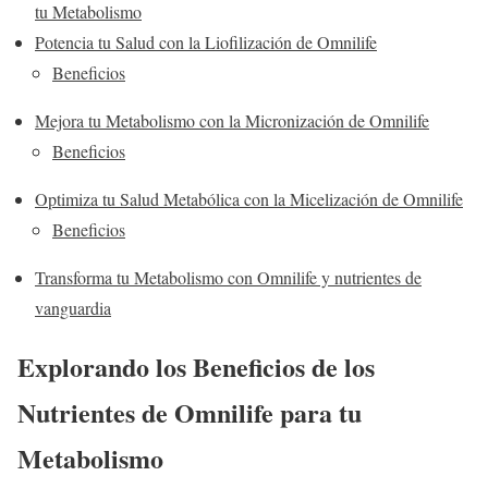
tu Metabolismo
Potencia tu Salud con la Liofilización de Omnilife
Beneficios
Mejora tu Metabolismo con la Micronización de Omnilife
Beneficios
Optimiza tu Salud Metabólica con la Micelización de Omnilife
Beneficios
Transforma tu Metabolismo con Omnilife y nutrientes de
vanguardia
Explorando los Beneficios de los
Nutrientes de Omnilife para tu
Metabolismo