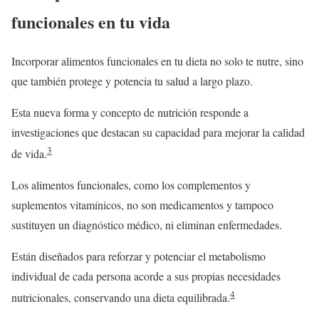
funcionales en tu vida
Incorporar alimentos funcionales en tu dieta no solo te nutre, sino
que también protege y potencia tu salud a largo plazo.
Esta nueva forma y concepto de nutrición responde a
investigaciones que destacan su capacidad para mejorar la calidad
3
de vida.
Los alimentos funcionales, como los complementos y
suplementos vitamínicos, no son medicamentos y tampoco
sustituyen un diagnóstico médico, ni eliminan enfermedades.
Están diseñados para reforzar y potenciar el metabolismo
individual de cada persona acorde a sus propias necesidades
4
nutricionales, conservando una dieta equilibrada.