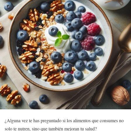
¿Alguna vez te has preguntado si los alimentos que consumes no
solo te nutren, sino que también mejoran tu salud?