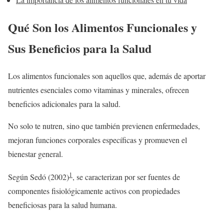
Qué Son los Alimentos Funcionales y
Sus Beneficios para la Salud
Los alimentos funcionales son aquellos que, además de aportar
nutrientes esenciales como vitaminas y minerales, ofrecen
beneficios adicionales para la salud.
No solo te nutren, sino que también previenen enfermedades,
mejoran funciones corporales específicas y promueven el
bienestar general.
1
Según Sedó (2002)
, se caracterizan por ser fuentes de
componentes fisiológicamente activos con propiedades
beneficiosas para la salud humana.