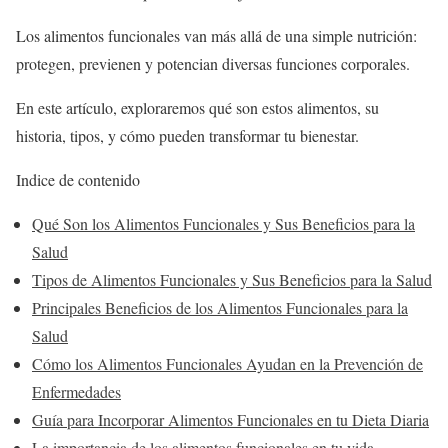
Los alimentos funcionales van más allá de una simple nutrición:
protegen, previenen y potencian diversas funciones corporales.
En este artículo, exploraremos qué son estos alimentos, su
historia, tipos, y cómo pueden transformar tu bienestar.
Indice de contenido
Qué Son los Alimentos Funcionales y Sus Beneficios para la
Salud
Tipos de Alimentos Funcionales y Sus Beneficios para la Salud
Principales Beneficios de los Alimentos Funcionales para la
Salud
Cómo los Alimentos Funcionales Ayudan en la Prevención de
Enfermedades
Guía para Incorporar Alimentos Funcionales en tu Dieta Diaria
La importancia de los alimentos funcionales en tu vida