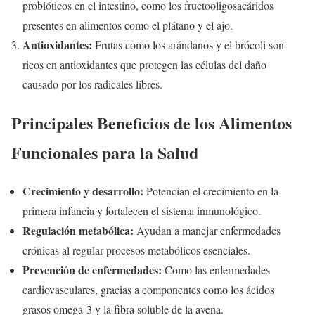
probióticos en el intestino, como los fructooligosacáridos
presentes en alimentos como el plátano y el ajo.
Antioxidantes:
Frutas como los arándanos y el brócoli son
ricos en antioxidantes que protegen las células del daño
causado por los radicales libres.
Principales Beneficios de los Alimentos
Funcionales para la Salud
Crecimiento y desarrollo:
Potencian el crecimiento en la
primera infancia y fortalecen el sistema inmunológico.
Regulación metabólica:
Ayudan a manejar enfermedades
crónicas al regular procesos metabólicos esenciales.
Prevención de enfermedades:
Como las enfermedades
cardiovasculares, gracias a componentes como los ácidos
grasos omega-3 y la fibra soluble de la avena.