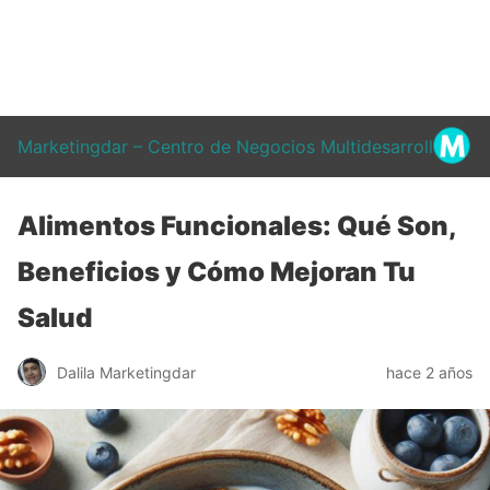
Marketingdar – Centro de Negocios Multidesarrollo
Alimentos Funcionales: Qué Son,
Beneficios y Cómo Mejoran Tu
Salud
Dalila Marketingdar
hace 2 años