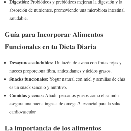
Digestión:
Probióticos y prebióticos mejoran la digestión y la
absorción de nutrientes, promoviendo una microbiota intestinal
saludable.
Guía para Incorporar Alimentos
Funcionales en tu Dieta Diaria
Desayunos saludables:
Un tazón de avena con frutas rojas y
nueces proporciona fibra, antioxidantes y ácidos grasos.
Snacks funcionales:
Yogur natural con miel y semillas de chía
es un snack sencillo y nutritivo.
Comidas y cenas:
Añadir pescados grasos como el salmón
asegura una buena ingesta de omega-3, esencial para la salud
cardiovascular.
La importancia de los alimentos