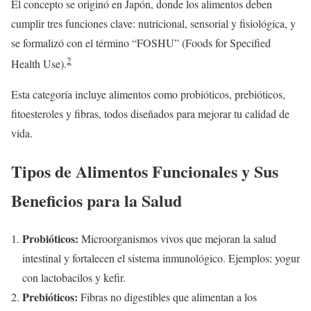
El concepto se originó en Japón, donde los alimentos deben
cumplir tres funciones clave: nutricional, sensorial y fisiológica, y
se formalizó con el término “FOSHU” (Foods for Specified
2
Health Use).
Esta categoría incluye alimentos como probióticos, prebióticos,
fitoesteroles y fibras, todos diseñados para mejorar tu calidad de
vida.
Tipos de Alimentos Funcionales y Sus
Beneficios para la Salud
Probióticos:
Microorganismos vivos que mejoran la salud
intestinal y fortalecen el sistema inmunológico. Ejemplos: yogur
con lactobacilos y kefir.
Prebióticos:
Fibras no digestibles que alimentan a los