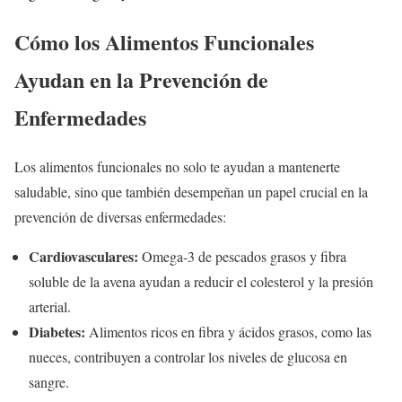
Cómo los Alimentos Funcionales
Ayudan en la Prevención de
Enfermedades
Los alimentos funcionales no solo te ayudan a mantenerte
saludable, sino que también desempeñan un papel crucial en la
prevención de diversas enfermedades:
Cardiovasculares:
Omega-3 de pescados grasos y fibra
soluble de la avena ayudan a reducir el colesterol y la presión
arterial.
Diabetes:
Alimentos ricos en fibra y ácidos grasos, como las
nueces, contribuyen a controlar los niveles de glucosa en
sangre.